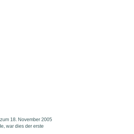
ie zum 18. November 2005
e, war dies der erste