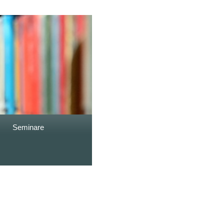
Seminare